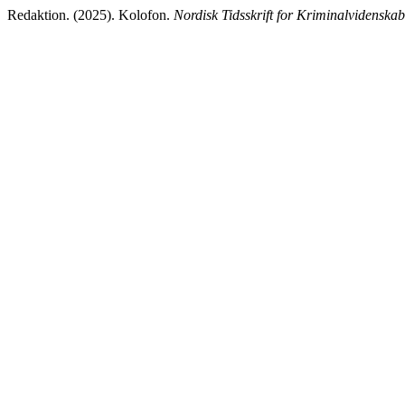
Redaktion. (2025). Kolofon.
Nordisk Tidsskrift for Kriminalvidenskab