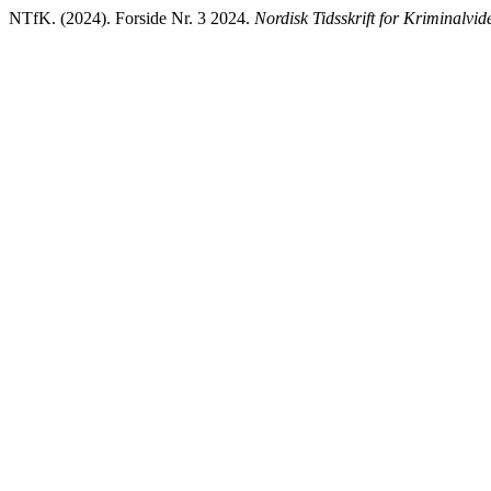
NTfK. (2024). Forside Nr. 3 2024.
Nordisk Tidsskrift for Kriminalvi