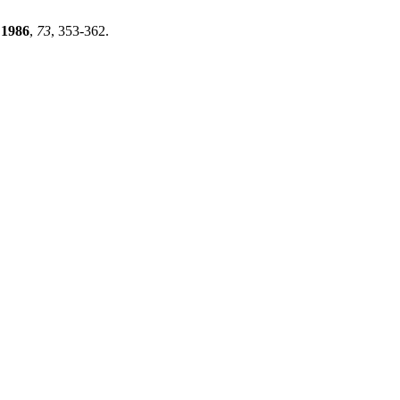
1986
,
73
, 353-362.