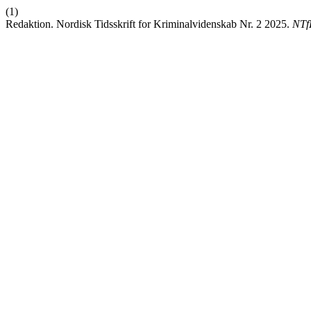
(1)
Redaktion. Nordisk Tidsskrift for Kriminalvidenskab Nr. 2 2025.
NTf