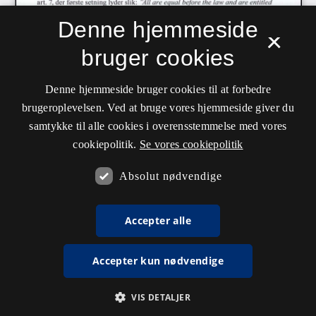
Denne hjemmeside
×
bruger cookies
Denne hjemmeside bruger cookies til at forbedre
brugeroplevelsen. Ved at bruge vores hjemmeside giver du
samtykke til alle cookies i overensstemmelse med vores
cookiepolitik.
Se vores cookiepolitik
Absolut nødvendige
Accepter alle
Accepter kun nødvendige
VIS DETALJER