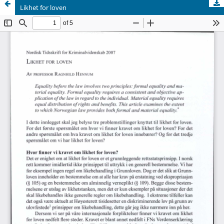
Likhet for loven