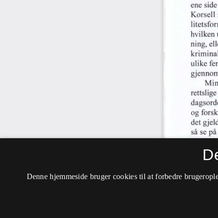
D
Denne hjemmeside bruger cookies til at forbedre brugerople