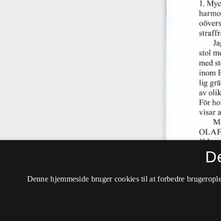
D
Denne hjemmeside bruger cookies til at forbedre brugerople