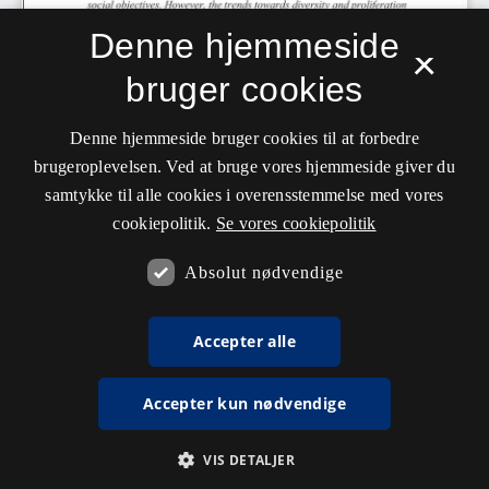
Denne hjemmeside
×
bruger cookies
Denne hjemmeside bruger cookies til at forbedre
brugeroplevelsen. Ved at bruge vores hjemmeside giver du
samtykke til alle cookies i overensstemmelse med vores
cookiepolitik.
Se vores cookiepolitik
Absolut nødvendige
Accepter alle
Accepter kun nødvendige
VIS DETALJER