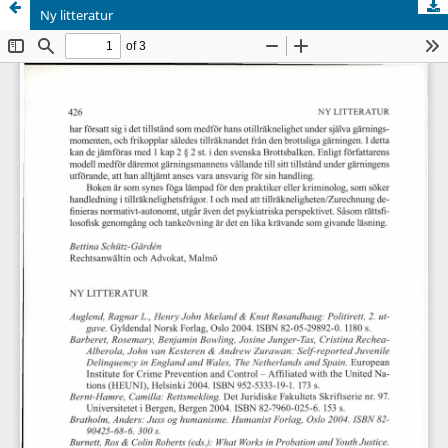
Ny litteratur