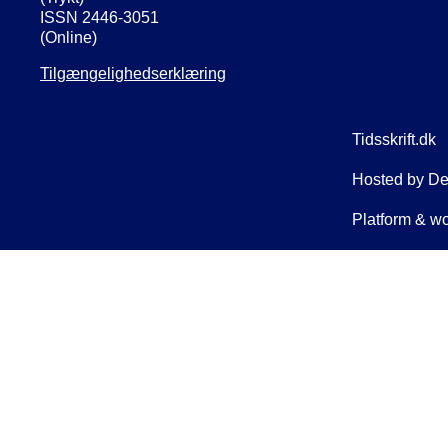
ISSN 2446-3051
(Online)
Tilgængelighedserklæring