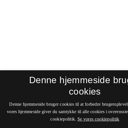
Denne hjemmeside bru
cookies
Denne hjemmeside bruger cookies til at forbedre brugeroplevel
vores hjemmeside giver du samtykke til alle cookies i overenss
cookiepolitik.
Se vores cookiepolitik