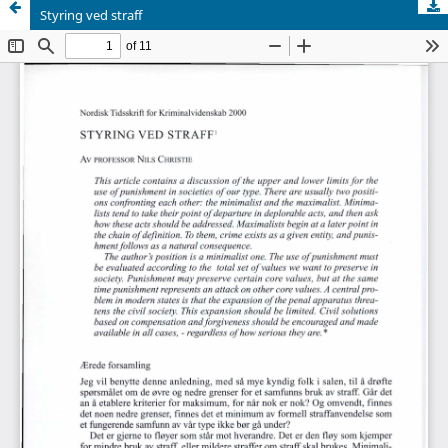
Styring ved straff