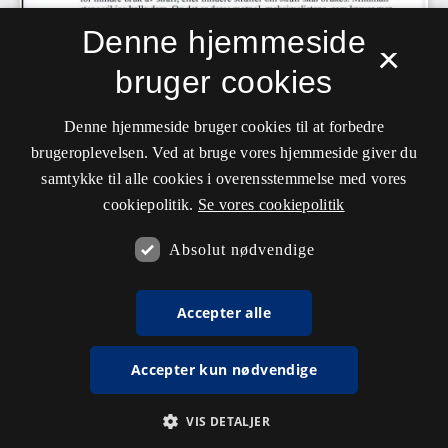
Denne hjemmeside
×
bruger cookies
Denne hjemmeside bruger cookies til at forbedre
brugeroplevelsen. Ved at bruge vores hjemmeside giver du
samtykke til alle cookies i overensstemmelse med vores
cookiepolitik.
Se vores cookiepolitik
Absolut nødvendige
Accepter alle
Accepter kun nødvendige
VIS DETALJER