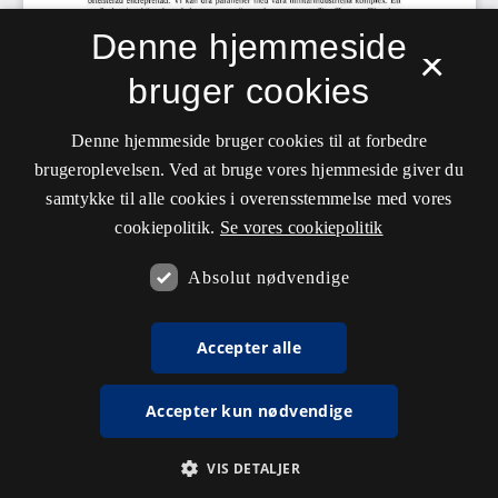
Denne hjemmeside
×
bruger cookies
Denne hjemmeside bruger cookies til at forbedre
brugeroplevelsen. Ved at bruge vores hjemmeside giver du
samtykke til alle cookies i overensstemmelse med vores
cookiepolitik.
Se vores cookiepolitik
Absolut nødvendige
Accepter alle
Accepter kun nødvendige
VIS DETALJER