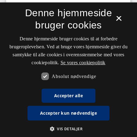
Denne hjemmeside
×
bruger cookies
Denne hjemmeside bruger cookies til at forbedre
brugeroplevelsen. Ved at bruge vores hjemmeside giver du
samtykke til alle cookies i overensstemmelse med vores
cookiepolitik.
Se vores cookiepolitik
Absolut nødvendige
Accepter alle
Accepter kun nødvendige
VIS DETALJER