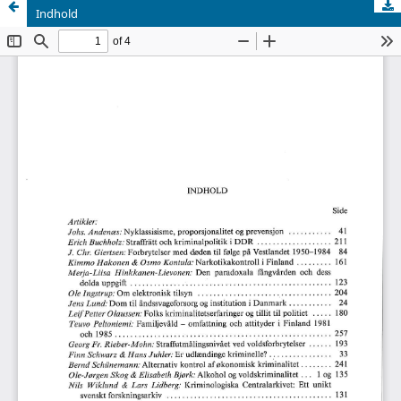
Indhold