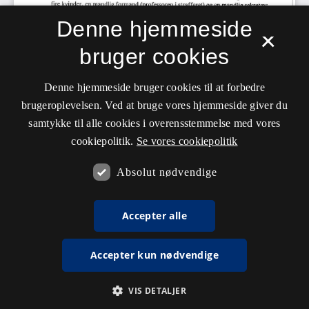
Denne hjemmeside
×
bruger cookies
Denne hjemmeside bruger cookies til at forbedre
brugeroplevelsen. Ved at bruge vores hjemmeside giver du
samtykke til alle cookies i overensstemmelse med vores
cookiepolitik.
Se vores cookiepolitik
Absolut nødvendige
Accepter alle
Accepter kun nødvendige
VIS DETALJER