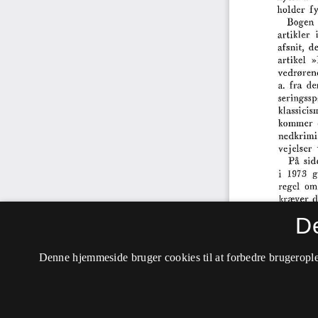
D
Denne hjemmeside bruger cookies til at forbedre brugerople