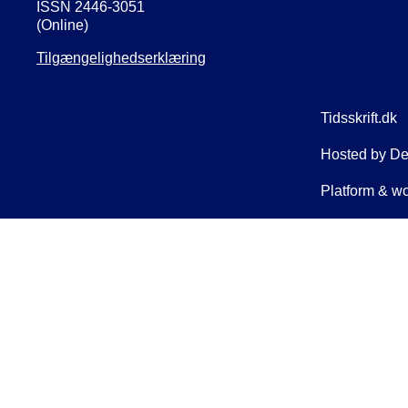
ISSN 2446-3051
(Online)
Tilgængelighedserklæring