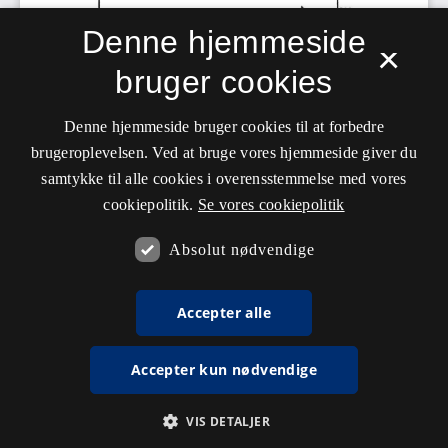
Denne hjemmeside
×
bruger cookies
Denne hjemmeside bruger cookies til at forbedre
brugeroplevelsen. Ved at bruge vores hjemmeside giver du
samtykke til alle cookies i overensstemmelse med vores
cookiepolitik.
Se vores cookiepolitik
Absolut nødvendige
Accepter alle
Accepter kun nødvendige
VIS DETALJER