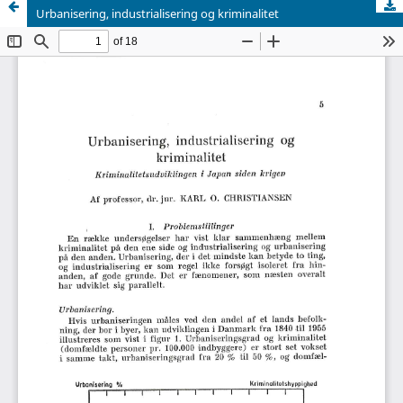
Urbanisering, industrialisering og kriminalitet