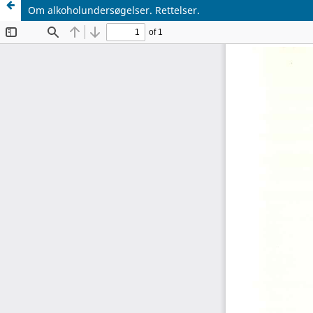
Om alkoholundersøgelser. Rettelser.