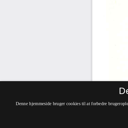
D
Denne hjemmeside bruger cookies til at forbedre brugerople