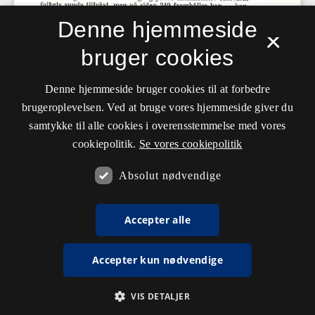
Denne hjemmeside
×
bruger cookies
Denne hjemmeside bruger cookies til at forbedre
brugeroplevelsen. Ved at bruge vores hjemmeside giver du
samtykke til alle cookies i overensstemmelse med vores
cookiepolitik.
Se vores cookiepolitik
Absolut nødvendige
Accepter alle
Accepter kun nødvendige
VIS DETALJER