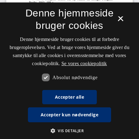
Denne hjemmeside
×
bruger cookies
Denne hjemmeside bruger cookies til at forbedre
brugeroplevelsen. Ved at bruge vores hjemmeside giver du
samtykke til alle cookies i overensstemmelse med vores
cookiepolitik.
Se vores cookiepolitik
Absolut nødvendige
Accepter alle
Accepter kun nødvendige
VIS DETALJER