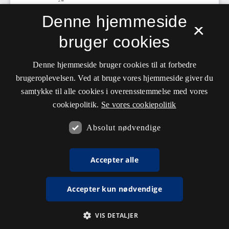
Denne hjemmeside
×
bruger cookies
Denne hjemmeside bruger cookies til at forbedre
brugeroplevelsen. Ved at bruge vores hjemmeside giver du
samtykke til alle cookies i overensstemmelse med vores
cookiepolitik.
Se vores cookiepolitik
Absolut nødvendige
Accepter alle
Accepter kun nødvendige
VIS DETALJER