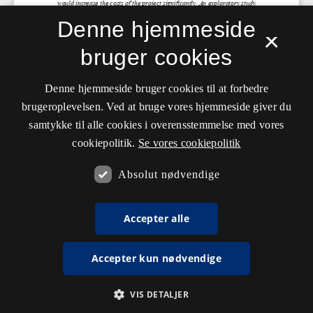
Denne hjemmeside
×
bruger cookies
Denne hjemmeside bruger cookies til at forbedre
brugeroplevelsen. Ved at bruge vores hjemmeside giver du
samtykke til alle cookies i overensstemmelse med vores
cookiepolitik.
Se vores cookiepolitik
Absolut nødvendige
Accepter alle
Accepter kun nødvendige
VIS DETALJER