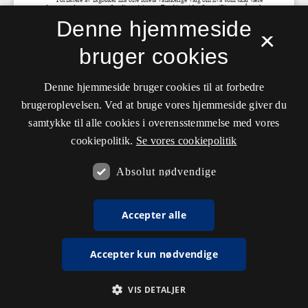
Denne hjemmeside
×
bruger cookies
Denne hjemmeside bruger cookies til at forbedre
brugeroplevelsen. Ved at bruge vores hjemmeside giver du
samtykke til alle cookies i overensstemmelse med vores
cookiepolitik.
Se vores cookiepolitik
Absolut nødvendige
Accepter alle
Accepter kun nødvendige
VIS DETALJER