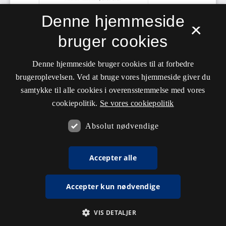
Denne hjemmeside
×
bruger cookies
Denne hjemmeside bruger cookies til at forbedre
brugeroplevelsen. Ved at bruge vores hjemmeside giver du
samtykke til alle cookies i overensstemmelse med vores
cookiepolitik.
Se vores cookiepolitik
Absolut nødvendige
Accepter alle
Accepter kun nødvendige
VIS DETALJER