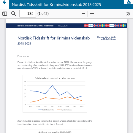
Nordisk Tidsskrift for Kriminalvidenskab 2018-2025