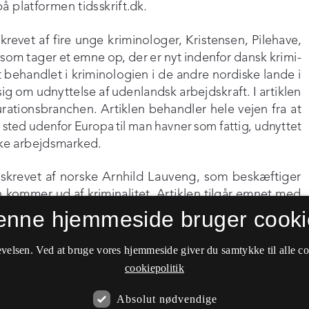
enne hjemmeside bruger cooki
velsen. Ved at bruge vores hjemmeside giver du samtykke til alle c
cookiepolitik
Absolut nødvendige