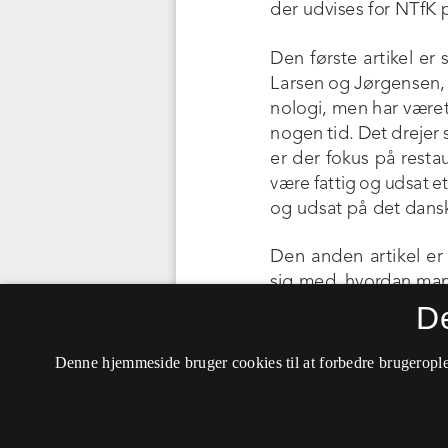
D
Denne hjemmeside bruger cookies til at forbedre brugerople