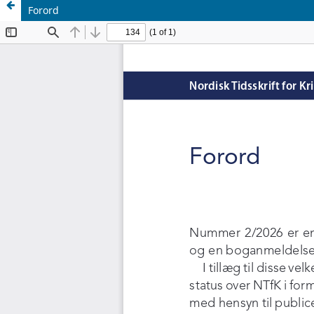
Forord