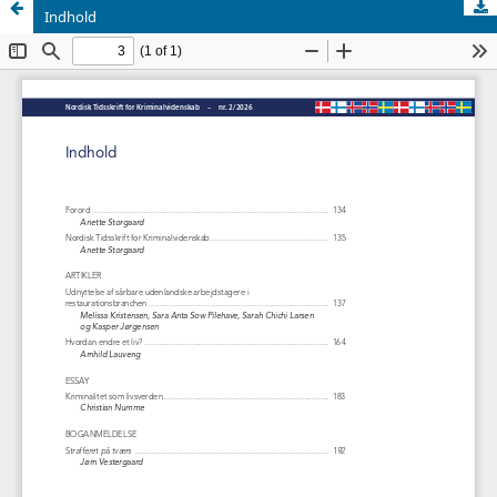
Indhold