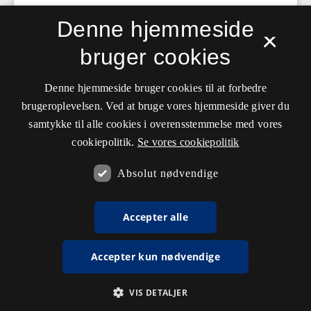
Denne hjemmeside
×
bruger cookies
Denne hjemmeside bruger cookies til at forbedre
brugeroplevelsen. Ved at bruge vores hjemmeside giver du
samtykke til alle cookies i overensstemmelse med vores
cookiepolitik.
Se vores cookiepolitik
Absolut nødvendige
Accepter alle
Accepter kun nødvendige
VIS DETALJER