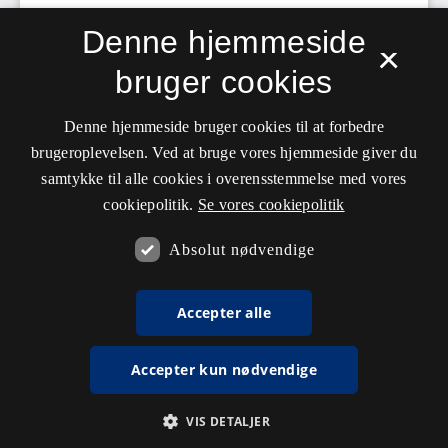
Denne hjemmeside
×
bruger cookies
Denne hjemmeside bruger cookies til at forbedre
brugeroplevelsen. Ved at bruge vores hjemmeside giver du
samtykke til alle cookies i overensstemmelse med vores
cookiepolitik.
Se vores cookiepolitik
Absolut nødvendige
Accepter alle
Accepter kun nødvendige
VIS DETALJER