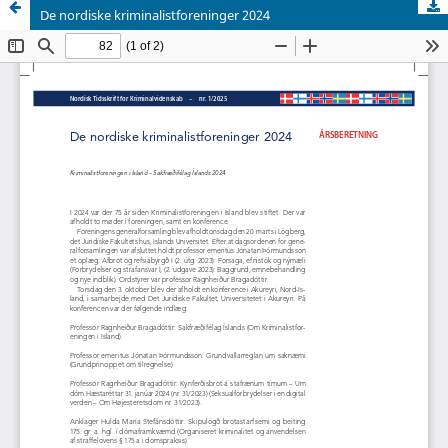
De nordiske kriminalistforeninger 2024