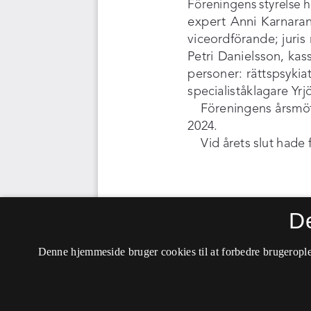
D
Denne hjemmeside bruger cookies til at forbedre brugerople