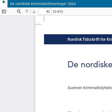
De nordiske kriminalistforeninger 2024