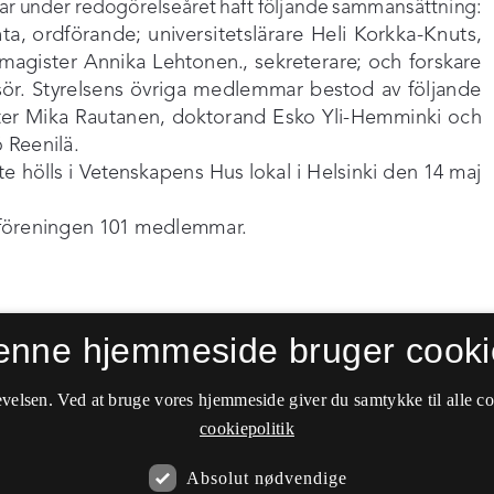
enne hjemmeside bruger cooki
velsen. Ved at bruge vores hjemmeside giver du samtykke til alle c
cookiepolitik
Absolut nødvendige