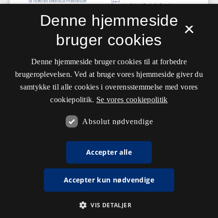
Denne hjemmeside
×
bruger cookies
Denne hjemmeside bruger cookies til at forbedre
brugeroplevelsen. Ved at bruge vores hjemmeside giver du
samtykke til alle cookies i overensstemmelse med vores
cookiepolitik.
Se vores cookiepolitik
Absolut nødvendige
Accepter alle
Accepter kun nødvendige
VIS DETALJER