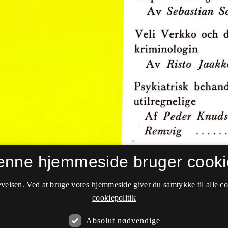
enne hjemmeside bruger cooki
velsen. Ved at bruge vores hjemmeside giver du samtykke til alle c
cookiepolitik
Absolut nødvendige