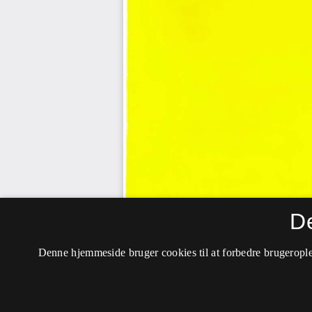
D
Denne hjemmeside bruger cookies til at forbedre brugerople