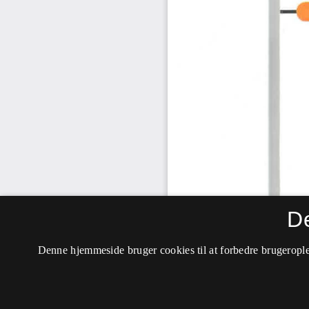
D
Denne hjemmeside bruger cookies til at forbedre brugerople