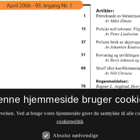
enne hjemmeside bruger cooki
velsen. Ved at bruge vores hjemmeside giver du samtykke til alle c
cookiepolitik
Absolut nødvendige