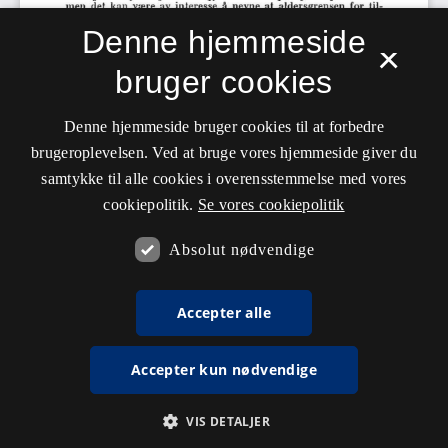
Denne hjemmeside
×
bruger cookies
Denne hjemmeside bruger cookies til at forbedre
brugeroplevelsen. Ved at bruge vores hjemmeside giver du
samtykke til alle cookies i overensstemmelse med vores
cookiepolitik.
Se vores cookiepolitik
Absolut nødvendige
Accepter alle
Accepter kun nødvendige
VIS DETALJER