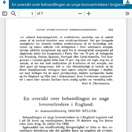
En oversikt over behandlingen av unge lovovertredere i England.