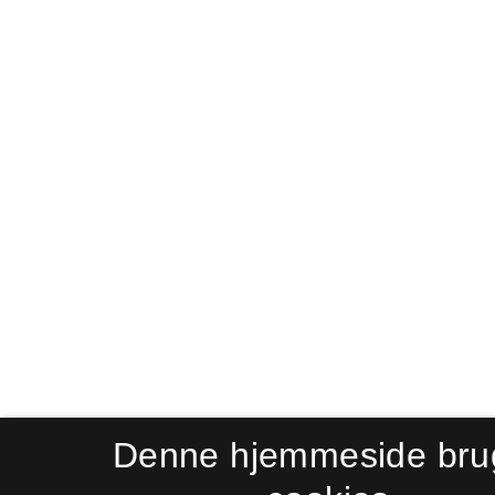
Denne hjemmeside bru