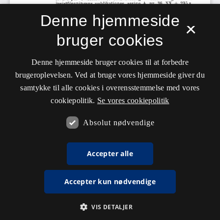
Denne hjemmeside
×
bruger cookies
Denne hjemmeside bruger cookies til at forbedre
brugeroplevelsen. Ved at bruge vores hjemmeside giver du
samtykke til alle cookies i overensstemmelse med vores
cookiepolitik.
Se vores cookiepolitik
Absolut nødvendige
Accepter alle
Accepter kun nødvendige
VIS DETALJER