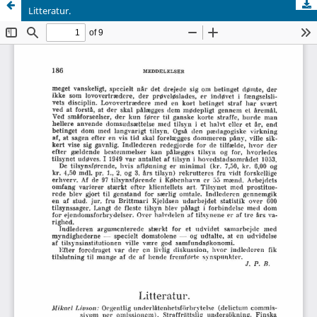
Litteratur.