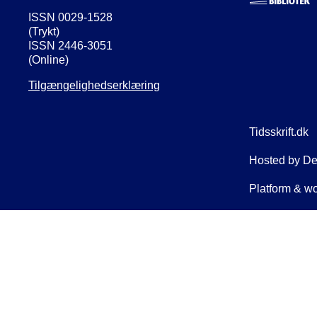
ISSN 0029-1528
(Trykt)
ISSN 2446-3051
(Online)
Tilgængelighedserklæring