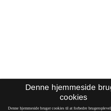
Denne hjemmeside bru
cookies
Denne hjemmeside bruger cookies til at forbedre brugeroplevel