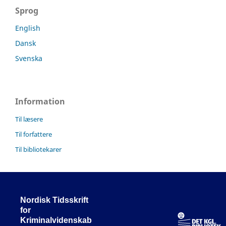
Sprog
English
Dansk
Svenska
Information
Til læsere
Til forfattere
Til bibliotekarer
Nordisk Tidsskrift
for
Kriminalvidenskab