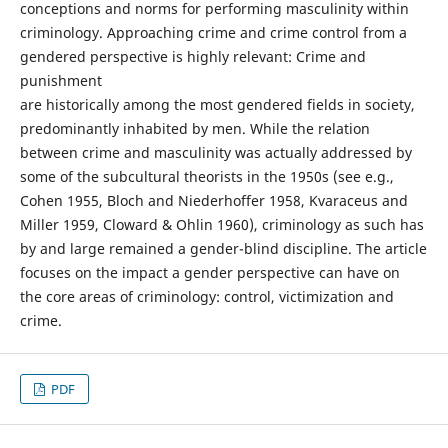
conceptions and norms for performing masculinity within
criminology. Approaching crime and crime control from a
gendered perspective is highly relevant: Crime and
punishment
are historically among the most gendered fields in society,
predominantly inhabited by men. While the relation
between crime and masculinity was actually addressed by
some of the subcultural theorists in the 1950s (see e.g.,
Cohen 1955, Bloch and Niederhoffer 1958, Kvaraceus and
Miller 1959, Cloward & Ohlin 1960), criminology as such has
by and large remained a gender-blind discipline. The article
focuses on the impact a gender perspective can have on
the core areas of criminology: control, victimization and
crime.
PDF