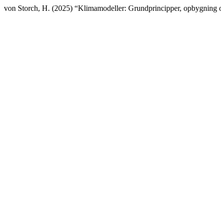
von Storch, H. (2025) “Klimamodeller: Grundprincipper, opbygning 