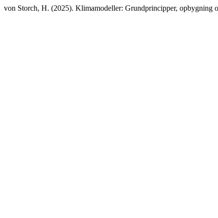
von Storch, H. (2025). Klimamodeller: Grundprincipper, opbygning 