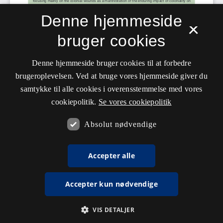
Denne hjemmeside
×
bruger cookies
Denne hjemmeside bruger cookies til at forbedre
brugeroplevelsen. Ved at bruge vores hjemmeside giver du
samtykke til alle cookies i overensstemmelse med vores
cookiepolitik.
Se vores cookiepolitik
Absolut nødvendige
Accepter alle
Accepter kun nødvendige
VIS DETALJER