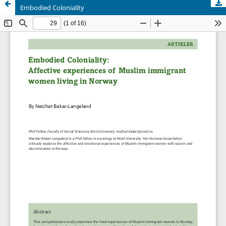
Embodied Coloniality