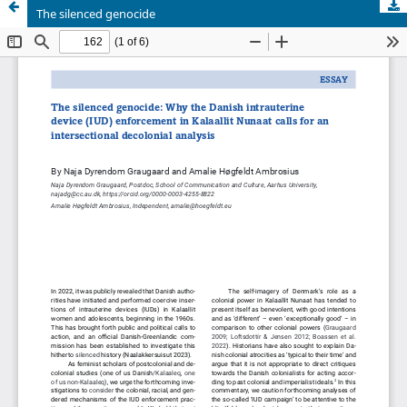
The silenced genocide