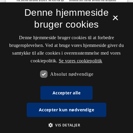
Denne hjemmeside
×
bruger cookies
Denne hjemmeside bruger cookies til at forbedre
brugeroplevelsen. Ved at bruge vores hjemmeside giver du
samtykke til alle cookies i overensstemmelse med vores
cookiepolitik.
Se vores cookiepolitik
Absolut nødvendige
Accepter alle
Accepter kun nødvendige
VIS DETALJER