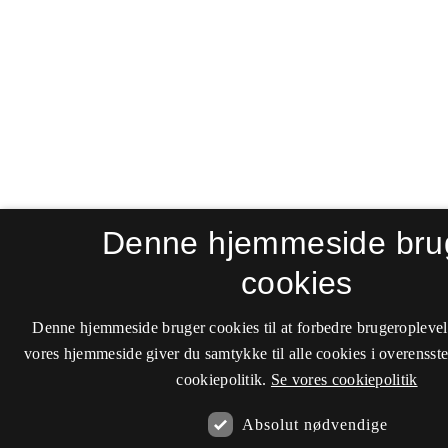
Denne hjemmeside bru
cookies
Denne hjemmeside bruger cookies til at forbedre brugeroplevel
vores hjemmeside giver du samtykke til alle cookies i overenss
cookiepolitik.
Se vores cookiepolitik
Absolut nødvendige