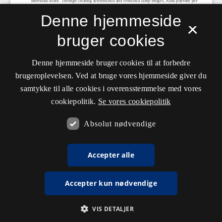
Denne hjemmeside
×
bruger cookies
Denne hjemmeside bruger cookies til at forbedre
brugeroplevelsen. Ved at bruge vores hjemmeside giver du
samtykke til alle cookies i overensstemmelse med vores
cookiepolitik.
Se vores cookiepolitik
Absolut nødvendige
Accepter alle
Accepter kun nødvendige
VIS DETALJER