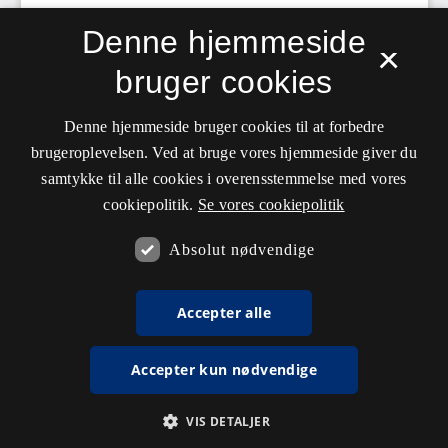
Denne hjemmeside
×
bruger cookies
Denne hjemmeside bruger cookies til at forbedre
brugeroplevelsen. Ved at bruge vores hjemmeside giver du
samtykke til alle cookies i overensstemmelse med vores
cookiepolitik.
Se vores cookiepolitik
Absolut nødvendige
Accepter alle
Accepter kun nødvendige
VIS DETALJER