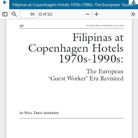
Filipinas at Copenhagen Hotels 1970s-1990s: The European 'Guest Worker' Era Revisited