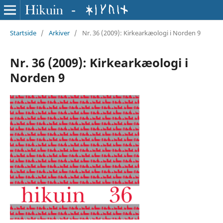
Startside
/
Arkiver
/
Nr. 36 (2009): Kirkearkæologi i Norden 9
Nr. 36 (2009): Kirkearkæologi i
Norden 9