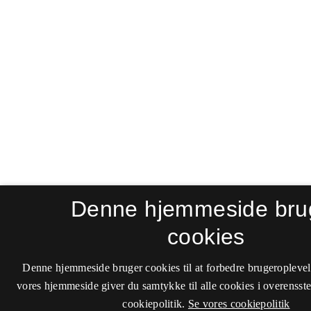
Denne hjemmeside bru
cookies
Denne hjemmeside bruger cookies til at forbedre brugeroplevel
vores hjemmeside giver du samtykke til alle cookies i overenss
cookiepolitik.
Se vores cookiepolitik