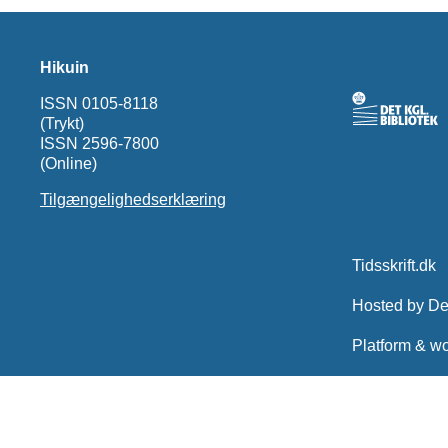
Hikuin
ISSN 0105-8118
(Trykt)
ISSN 2596-7800
(Online)
Tilgængelighedserklæring