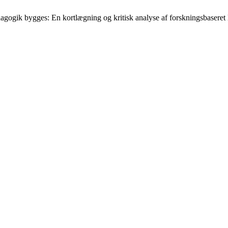
ogik bygges: En kortlægning og kritisk analyse af forskningsbaseret li