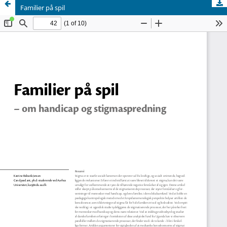
Familier på spil