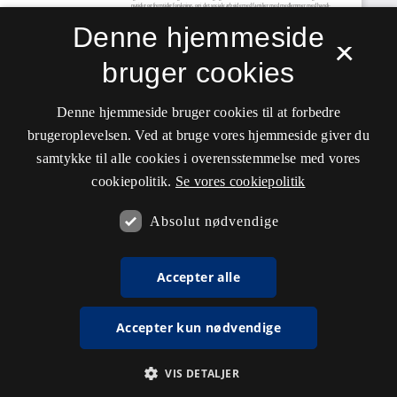
Denne hjemmeside
×
bruger cookies
Denne hjemmeside bruger cookies til at forbedre
brugeroplevelsen. Ved at bruge vores hjemmeside giver du
samtykke til alle cookies i overensstemmelse med vores
cookiepolitik.
Se vores cookiepolitik
Absolut nødvendige
Accepter alle
Accepter kun nødvendige
VIS DETALJER