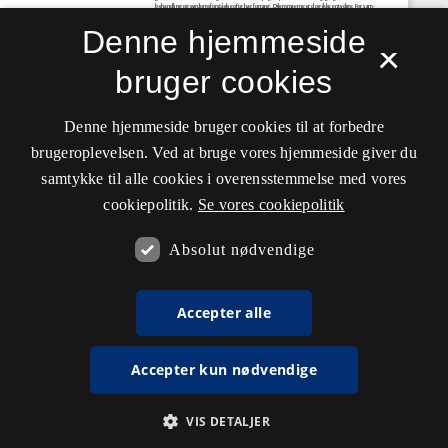
Denne hjemmeside
×
bruger cookies
Denne hjemmeside bruger cookies til at forbedre
brugeroplevelsen. Ved at bruge vores hjemmeside giver du
samtykke til alle cookies i overensstemmelse med vores
cookiepolitik.
Se vores cookiepolitik
Absolut nødvendige
Accepter alle
Accepter kun nødvendige
VIS DETALJER